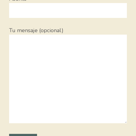
Tu mensaje (opcional)